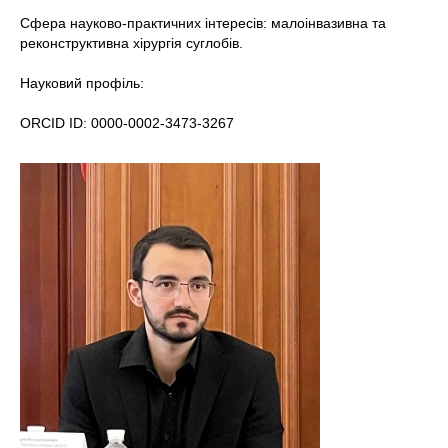
Сфера науково-практичних інтересів: малоінвазивна та
реконструктивна хірургія суглобів.
Науковий профіль:
ORCID ID: 0000-0002-3473-3267