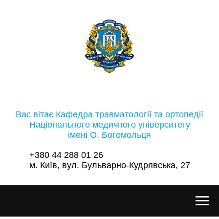
Вас вітає Кафедра травматології та ортопедії
Національного медичного університету
імені О. Богомольця
+380 44 288 01 26
м. Київ, вул. Бульварно-Кудрявська, 27