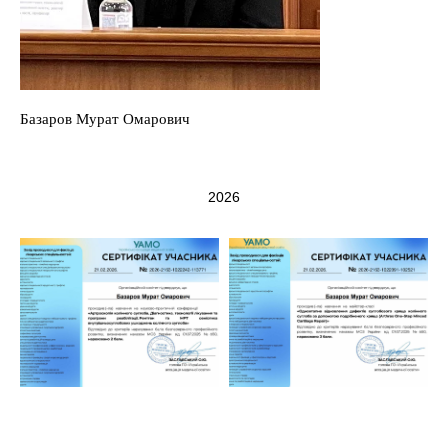
Базаров Мурат Омарович
2026