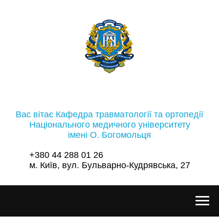
Вас вітає Кафедра травматології та ортопедії
Національного медичного університету
імені О. Богомольця
+380 44 288 01 26
м. Київ, вул. Бульварно-Кудрявська, 27