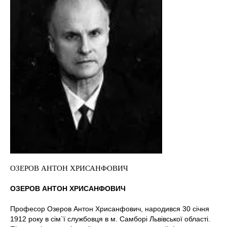
ОЗЕРОВ АНТОН ХРИСАНФОВИЧ
ОЗЕРОВ АНТОН ХРИСАНФОВИЧ
Професор Озеров Антон Хрисанфович, народився 30 січня
1912 року в сім`ї службовця в м. Самборі Львівської області.